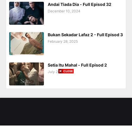
Andai Tiada Dia - Full Episod 32
December 10, 2024
Bukan Sekadar Lafaz 2 - Full Episod 3
February 28, 2025
Setia Itu Mahal - Full Episod 2
July 28, 2025