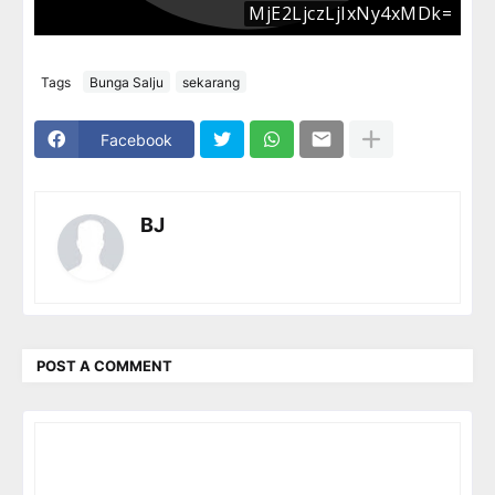
Tags
Bunga Salju
sekarang
Facebook
BJ
POST A COMMENT