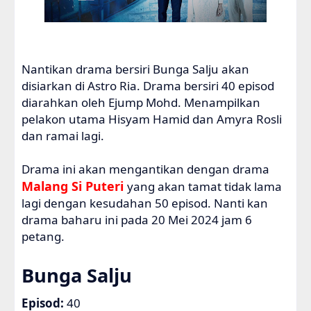
Nantikan drama bersiri Bunga Salju akan
disiarkan di Astro Ria. Drama bersiri 40 episod
diarahkan oleh Ejump Mohd. Menampilkan
pelakon utama Hisyam Hamid dan Amyra Rosli
dan ramai lagi.
Drama ini akan mengantikan dengan drama
Malang Si Puteri
yang akan tamat tidak lama
lagi dengan kesudahan 50 episod. Nanti kan
drama baharu ini pada 20 Mei 2024 jam 6
petang.
Bunga Salju
Episod:
40