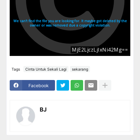
Tags
Cinta Untuk Sekali Lagi
sekarang
Facebook
BJ