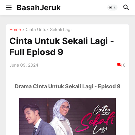
BasahJeruk
Home
Cinta Untuk Sekali Lagi
Cinta Untuk Sekali Lagi -
Full Epiosd 9
June 09, 2024
0
Drama Cinta Untuk Sekali Lagi - Episod 9