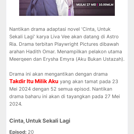
Nantikan drama adaptasi novel 'Cinta, Untuk
Sekali Lagi' karya Liva Vee akan datang di Astro
Ria. Drama terbitan Playwright Pictures dibawah
arahan Hadith Omar. Menampilkan pelakon utama
Meerqeen dan Erysha Emyra (Aku Bukan Ustazah).
Drama ini akan mengantikan dengan drama
Takdir Itu Milik Aku
yang akan tamat pada 23
Mei 2024 dengan 52 semua episod. Nantikan
drama baharu ini akan di tayangkan pada 27 Mei
2024.
Cinta, Untuk Sekali Lagi
Episod:
20