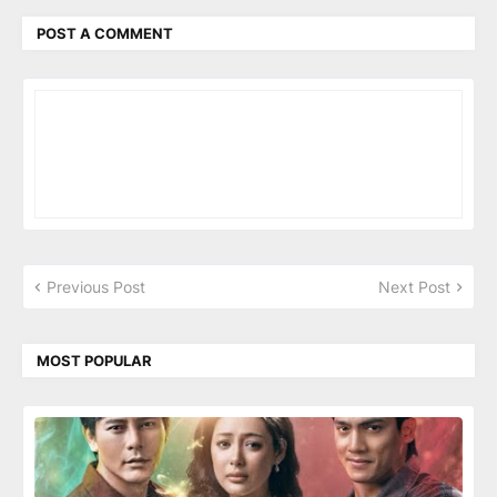
POST A COMMENT
Previous Post
Next Post
MOST POPULAR