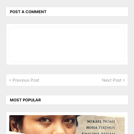
POST A COMMENT
Previous Post
Next Post
MOST POPULAR