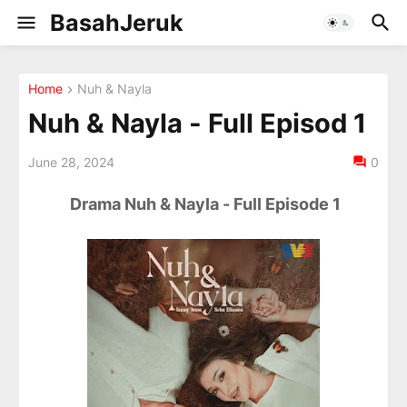
BasahJeruk
Home
Nuh & Nayla
Nuh & Nayla - Full Episod 1
June 28, 2024
0
Drama Nuh & Nayla - Full Episode 1