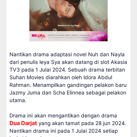
Nantikan drama adaptasi novel Nuh dan Nayla
dari penulis Ieya Sya akan datang di slot Akasia
TV3 pada 1 Julai 2024. Sebuah drama terbitan
Suhan Movies diarahkan oleh Idora Abdul
Rahman. Menampilkan gandingan pelakon baru
Jazmy Juma dan Scha Elinnea sebagai pelakon
utama.
Drama ini akan mengantikan dengan drama
Dua Darjat
yang akan tamat pada 28 jun 2024.
Nantikan drama ini pada 1 Julai 2024 setiap