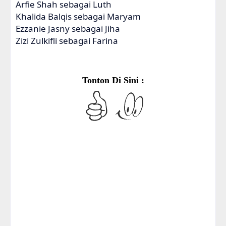
Arfie Shah sebagai Luth
Khalida Balqis sebagai Maryam
Ezzanie Jasny sebagai Jiha
Zizi Zulkifli sebagai Farina
Tonton Di Sini :