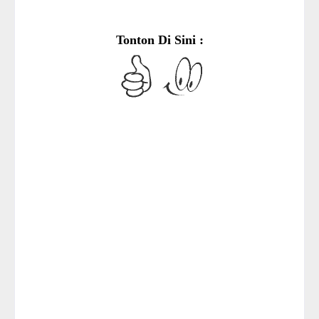
Tonton Di Sini :