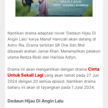
Nantikan drama adaptasi novel '
Dedaun Hijau Di
Angin Lalu
' karya Manaf Hamzah akan datang di
Astro Ria. Drama terbitan SR One Sdn Bhd
dibawah arahan Jamal Khan. Menampilkan pelakon
utama Redza Rosli dan Harissa Adlyn.
Cinta
Drama ini akan mengantikan dengan drama
Untuk Sekali Lagi
yang akan tamat pada 27 Jun
2024 dengan 20 semua episod. Nantikan drama
baharu ini akan di tayangkan pada 1 Julai 2024.
Dedaun Hijau Di Angin Lalu