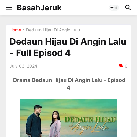
BasahJeruk
Home
Dedaun Hijau Di Angin Lalu
Dedaun Hijau Di Angin Lalu
- Full Episod 4
July 03, 2024
0
Drama Dedaun Hijau Di Angin Lalu - Episod
4