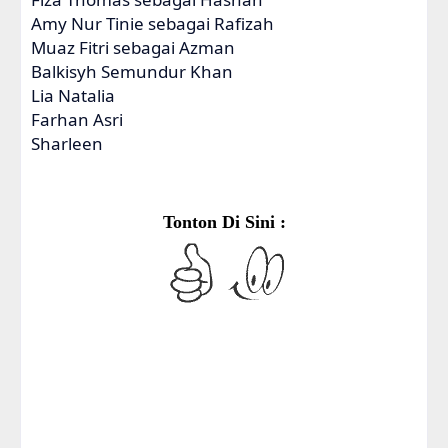
Amy Nur Tinie sebagai Rafizah
Muaz Fitri sebagai Azman
Balkisyh Semundur Khan
Lia Natalia
Farhan Asri
Sharleen
Tonton Di Sini :