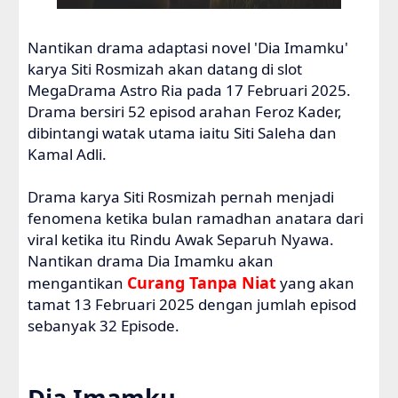
Nantikan drama adaptasi novel 'Dia Imamku'
karya Siti Rosmizah akan datang di slot
MegaDrama Astro Ria pada 17 Februari 2025.
Drama bersiri 52 episod arahan Feroz Kader,
dibintangi watak utama iaitu Siti Saleha dan
Kamal Adli.
Drama karya Siti Rosmizah pernah menjadi
fenomena ketika bulan ramadhan anatara dari
viral ketika itu Rindu Awak Separuh Nyawa.
Nantikan drama Dia Imamku akan
Curang Tanpa Niat
mengantikan
yang akan
tamat 13 Februari 2025 dengan jumlah episod
sebanyak 32 Episode.
Dia Imamku