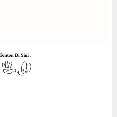
Tonton Di Sini :