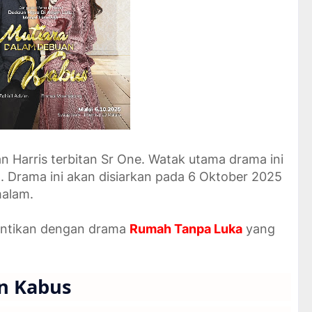
 Harris terbitan Sr One. Watak utama drama ini
Drama ini akan disiarkan pada 6 Oktober 2025
malam.
antikan dengan drama
Rumah Tanpa Luka
yang
n Kabus