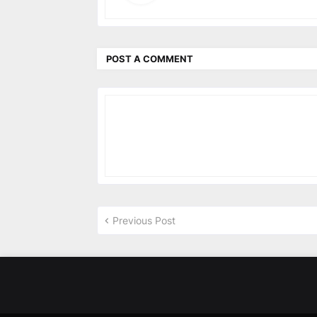
POST A COMMENT
Previous Post