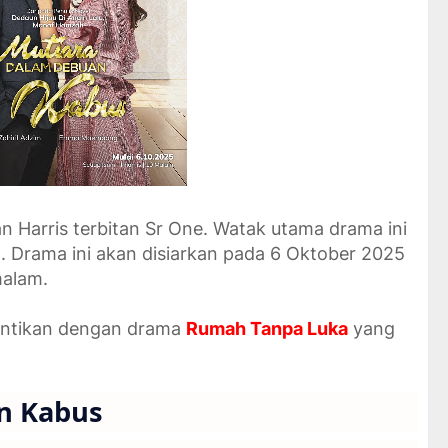
 Harris terbitan Sr One. Watak utama drama ini
Drama ini akan disiarkan pada 6 Oktober 2025
malam.
antikan dengan drama
Rumah Tanpa Luka
yang
n Kabus