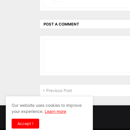
POST A COMMENT
Previous Post
Our website uses cookies to improve
your experience.
Learn more
Accept !