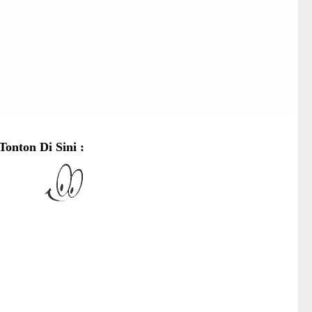
Tonton Di Sini :