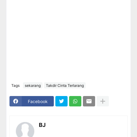
Tags
sekarang
Takdir Cinta Terlarang
Facebook
BJ