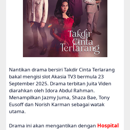
Nantikan drama bersiri Takdir Cinta Terlarang
bakal mengisi slot Akasia TV3 bermula 23
September 2025. Drama terbitan Juita Viden
diarahkan oleh Idora Abdul Rahman.
Menampilkan Jazmy Juma, Shaza Bae, Tony
Eusoff dan Norish Karman sebagai watak
utama.
Hospital
Drama ini akan mengantikan dengan