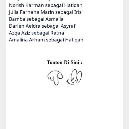
Norish Karman sebagai Hatiqah
Julia Farhana Marin sebagai Iris
Bamba sebagai Asmalia
Darien Aeldra sebagai Asyraf
Azqa Aziz sebagai Ratna
Amalina Arham sebagai Hatiqah
Tonton Di Sini :