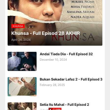
KHUNSA
Khunsa - Full Episod 28 AKHIR
April 24, 2024
Andai Tiada Dia - Full Episod 32
December 10, 2024
Bukan Sekadar Lafaz 2 - Full Episod 3
February 28, 2025
Setia Itu Mahal - Full Episod 2