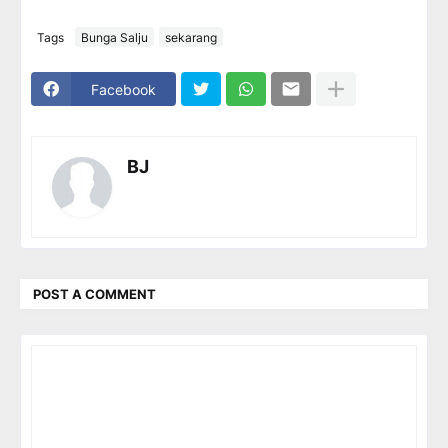
Tags
Bunga Salju
sekarang
Facebook
BJ
POST A COMMENT