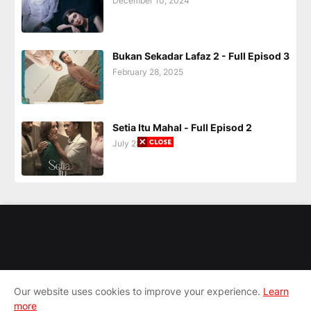
December 10, 2024
Bukan Sekadar Lafaz 2 - Full Episod 3
February 28, 2025
Setia Itu Mahal - Full Episod 2
July 28, 2025
Our website uses cookies to improve your experience.
Learn
more