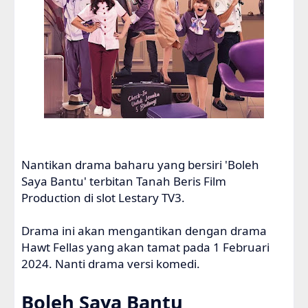
Nantikan drama baharu yang bersiri 'Boleh
Saya Bantu' terbitan Tanah Beris Film
Production di slot Lestary TV3.
Drama ini akan mengantikan dengan drama
Hawt Fellas yang akan tamat pada 1 Februari
2024. Nanti drama versi komedi.
Boleh Saya Bantu