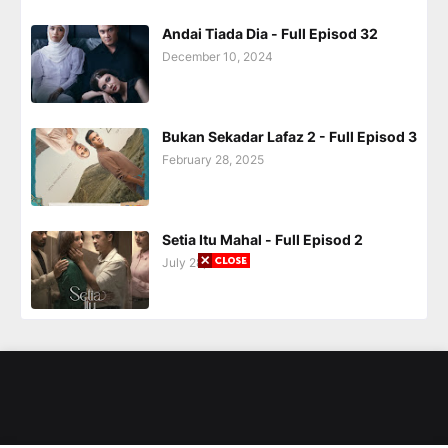
Andai Tiada Dia - Full Episod 32
December 10, 2024
Bukan Sekadar Lafaz 2 - Full Episod 3
February 28, 2025
Setia Itu Mahal - Full Episod 2
July 28, 2025