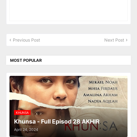
Previous Post
Next Post
MOST POPULAR
KHUNSA
Khunsa - Full Episod 28 AKHIR
April 24, 2024