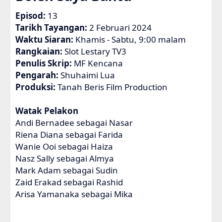
Episod:
13
Tarikh Tayangan:
2 Februari 2024
Waktu Siaran:
Khamis - Sabtu, 9:00 malam
Rangkaian:
Slot Lestary TV3
Penulis Skrip:
MF Kencana
Pengarah:
Shuhaimi Lua
Produksi:
Tanah Beris Film Production
Watak Pelakon
Andi Bernadee sebagai Nasar
Riena Diana sebagai Farida
Wanie Ooi sebagai Haiza
Nasz Sally sebagai Almya
Mark Adam sebagai Sudin
Zaid Erakad sebagai Rashid
Arisa Yamanaka sebagai Mika