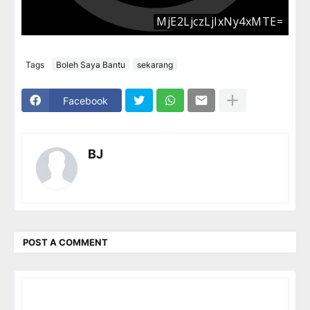
Tags
Boleh Saya Bantu
sekarang
Facebook
BJ
POST A COMMENT