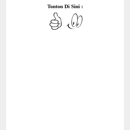
Tonton Di Sini :