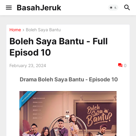
BasahJeruk
Home
Boleh Saya Bantu
Boleh Saya Bantu - Full
Episod 10
February 23, 2024
0
Drama Boleh Saya Bantu - Episode 10