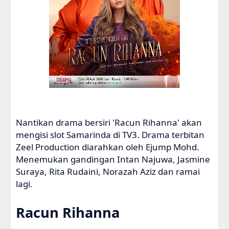
Nantikan drama bersiri 'Racun Rihanna' akan
mengisi slot Samarinda di TV3. Drama terbitan
Zeel Production diarahkan oleh Ejump Mohd.
Menemukan gandingan Intan Najuwa, Jasmine
Suraya, Rita Rudaini, Norazah Aziz dan ramai
lagi.
Racun Rihanna