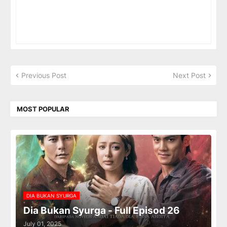
Previous Post
Next Post
MOST POPULAR
DIA BUKAN SYURGA
Dia Bukan Syurga - Full Episod 26
July 01, 2025