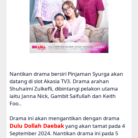
Nantikan drama bersiri Pinjaman Syurga akan
datang di slot Akasia TV3. Drama arahan
Shuhaimi Zulkefli, dibintangi pelakon utama
iaitu Janna Nick, Gambit Saifullah dan Keith
Foo..
Drama ini akan mengantikan dengan drama
Dulu Dollah Daebak
yang akan tamat pada 4
September 2024. Nantikan drama ini pada 5