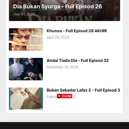
Dia Bukan Syurga - Full Episod 26
July 01, 2025
Khunsa - Full Episod 28 AKHIR
April 24, 2024
Andai Tiada Dia - Full Episod 32
December 10, 2024
Bukan Sekadar Lafaz 2 - Full Episod 3
February 28, 2025