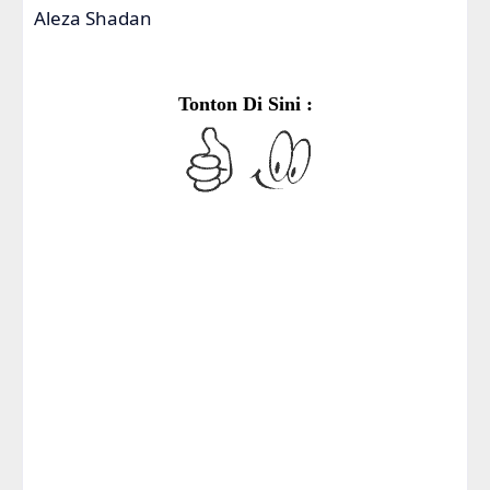
Aleza Shadan
Tonton Di Sini :