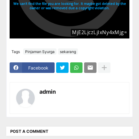
Tags
Pinjaman Syurga
sekarang
Facebook
admin
POST A COMMENT