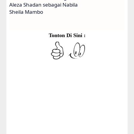
Aleza Shadan sebagai Nabila
Sheila Mambo
Tonton Di Sini :