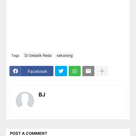
Tags
Di Sebalik Reda
sekarang
Facebook
BJ
POST A COMMENT