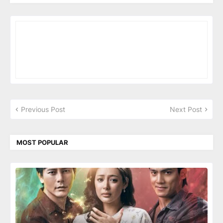
Previous Post
Next Post
MOST POPULAR