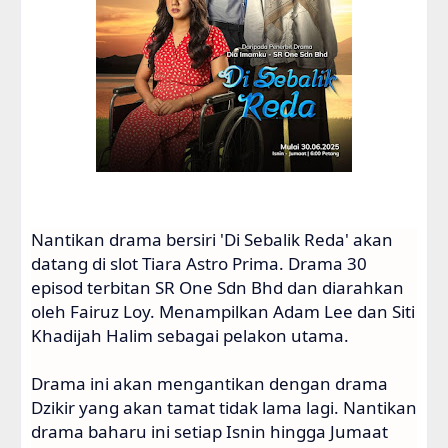
Nantikan drama bersiri 'Di Sebalik Reda' akan
datang di slot Tiara Astro Prima. Drama 30
episod terbitan SR One Sdn Bhd dan diarahkan
oleh Fairuz Loy. Menampilkan Adam Lee dan Siti
Khadijah Halim sebagai pelakon utama.
Drama ini akan mengantikan dengan drama
Dzikir yang akan tamat tidak lama lagi. Nantikan
drama baharu ini setiap Isnin hingga Jumaat