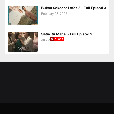
Bukan Sekadar Lafaz 2 - Full Episod 3
February 28, 2025
Setia Itu Mahal - Full Episod 2
July 28, 2025