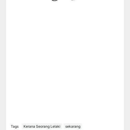
Tags
Kerana Seorang Lelaki
sekarang