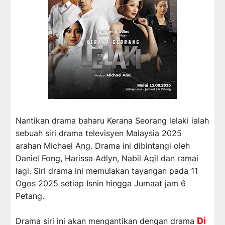
Nantikan drama baharu Kerana Seorang lelaki ialah
sebuah siri drama televisyen Malaysia 2025
arahan Michael Ang.
Drama ini dibintangi oleh
Daniel Fong, Harissa Adlyn, Nabil Aqil dan ramai
lagi
. Siri drama ini memulakan tayangan pada 11
Ogos 2025 setiap Isnin hingga Jumaat jam 6
Petang.
Di
Drama siri ini akan mengantikan dengan drama