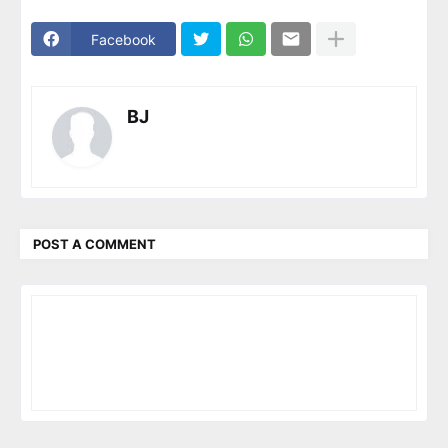
Facebook
BJ
POST A COMMENT