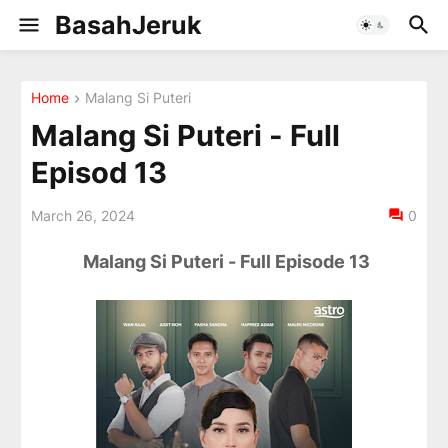
BasahJeruk
Home
Malang Si Puteri
Malang Si Puteri - Full
Episod 13
March 26, 2024
0
Malang Si Puteri - Full Episode 13