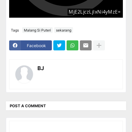
Tags
Malang Si Puteri
sekarang
Facebook
BJ
POST A COMMENT