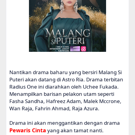
Nantikan drama baharu yang bersiri Malang Si
Puteri akan datang di Astro Ria. Drama terbitan
Radius One ini diarahkan oleh Uchee Fukada.
Menampilkan barisan pelakon utam seperti
Fasha Sandha, Hafreez Adam, Malek Mccrone,
Wan Raja, Fahrin Ahmad, Raja Azura.
Drama ini akan menggantikan dengan drama
Pewaris Cinta
yang akan tamat nanti.