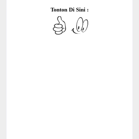
Tonton Di Sini :