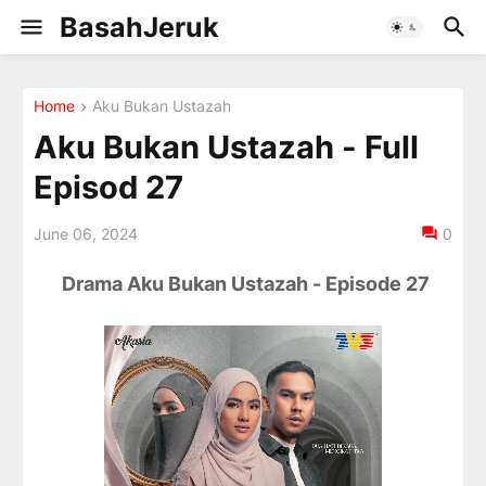
BasahJeruk
Home
Aku Bukan Ustazah
Aku Bukan Ustazah - Full
Episod 27
June 06, 2024
0
Drama Aku Bukan Ustazah - Episode 27