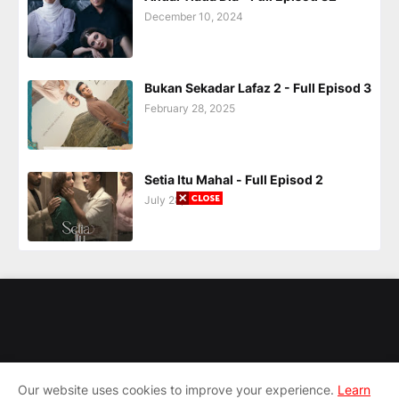
December 10, 2024
Bukan Sekadar Lafaz 2 - Full Episod 3
February 28, 2025
Setia Itu Mahal - Full Episod 2
July 28, 2025
Our website uses cookies to improve your experience.
Learn