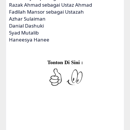
Razak Ahmad sebagai Ustaz Ahmad
Fadilah Mansor sebagai Ustazah
Azhar Sulaiman
Danial Dashuki
Syad Mutalib
Haneesya Hanee
Tonton Di Sini :