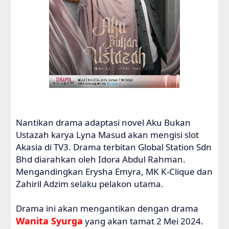
Nantikan drama adaptasi novel Aku Bukan
Ustazah karya Lyna Masud akan mengisi slot
Akasia di TV3. Drama terbitan Global Station Sdn
Bhd diarahkan oleh Idora Abdul Rahman.
Mengandingkan Erysha Emyra, MK K-Clique dan
Zahiril Adzim selaku pelakon utama.
Drama ini akan mengantikan dengan drama
Wanita Syurga
yang akan tamat 2 Mei 2024.