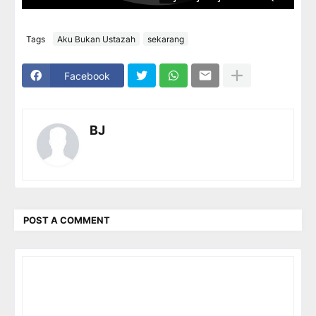
Tags
Aku Bukan Ustazah
sekarang
Facebook
BJ
POST A COMMENT