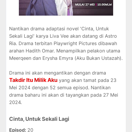
Nantikan drama adaptasi novel 'Cinta, Untuk
Sekali Lagi' karya Liva Vee akan datang di Astro
Ria. Drama terbitan Playwright Pictures dibawah
arahan Hadith Omar. Menampilkan pelakon utama
Meerqeen dan Erysha Emyra (Aku Bukan Ustazah).
Drama ini akan mengantikan dengan drama
Takdir Itu Milik Aku
yang akan tamat pada 23
Mei 2024 dengan 52 semua episod. Nantikan
drama baharu ini akan di tayangkan pada 27 Mei
2024.
Cinta, Untuk Sekali Lagi
Episod:
20