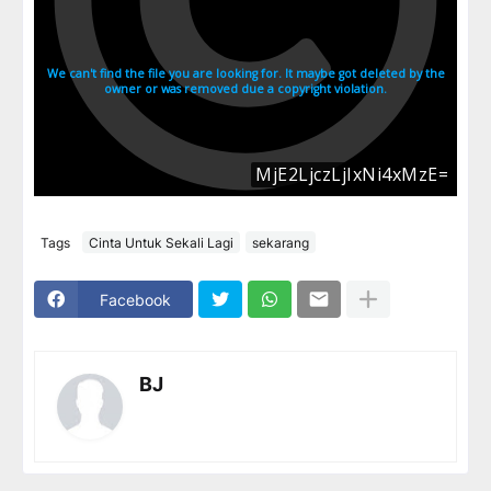
Tags
Cinta Untuk Sekali Lagi
sekarang
Facebook
BJ