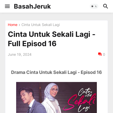
BasahJeruk
Home
Cinta Untuk Sekali Lagi
Cinta Untuk Sekali Lagi -
Full Episod 16
June 19, 2024
0
Drama Cinta Untuk Sekali Lagi - Episod 16