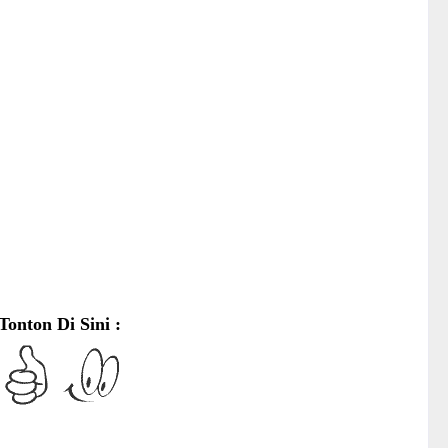
Tonton Di Sini :