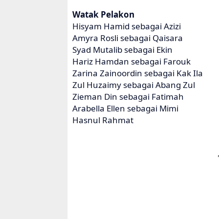
Watak Pelakon
Hisyam Hamid sebagai Azizi
Amyra Rosli sebagai Qaisara
Syad Mutalib sebagai Ekin
Hariz Hamdan sebagai Farouk
Zarina Zainoordin sebagai Kak Ila
Zul Huzaimy sebagai Abang Zul
Zieman Din sebagai Fatimah
Arabella Ellen sebagai Mimi
Hasnul Rahmat