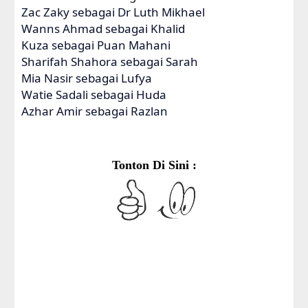
Zac Zaky sebagai Dr Luth Mikhael
Wanns Ahmad sebagai Khalid
Kuza sebagai Puan Mahani
Sharifah Shahora sebagai Sarah
Mia Nasir sebagai Lufya
Watie Sadali sebagai Huda
Azhar Amir sebagai Razlan
Tonton Di Sini :