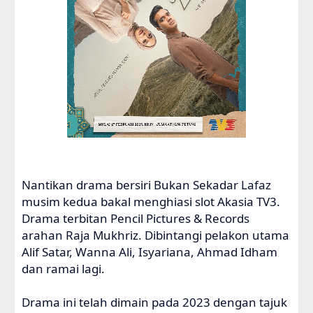
Nantikan drama bersiri Bukan Sekadar Lafaz
musim kedua bakal menghiasi slot Akasia TV3.
Drama terbitan Pencil Pictures & Records
arahan Raja Mukhriz. Dibintangi pelakon utama
Alif Satar, Wanna Ali, Isyariana, Ahmad Idham
dan ramai lagi.
Drama ini telah dimain pada 2023 dengan tajuk