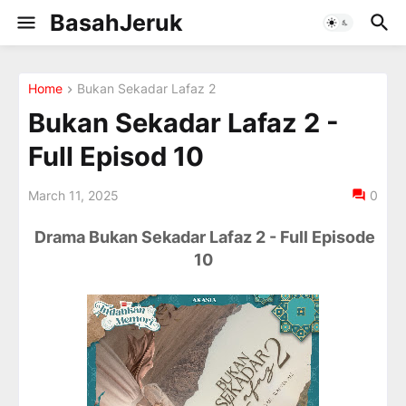
BasahJeruk
Home
Bukan Sekadar Lafaz 2
Bukan Sekadar Lafaz 2 -
Full Episod 10
March 11, 2025
0
Drama Bukan Sekadar Lafaz 2 - Full Episode
10