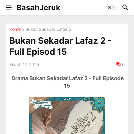
BasahJeruk
Home
Bukan Sekadar Lafaz 2
Bukan Sekadar Lafaz 2 -
Full Episod 15
March 17, 2025
0
Drama Bukan Sekadar Lafaz 2 - Full Episode
15