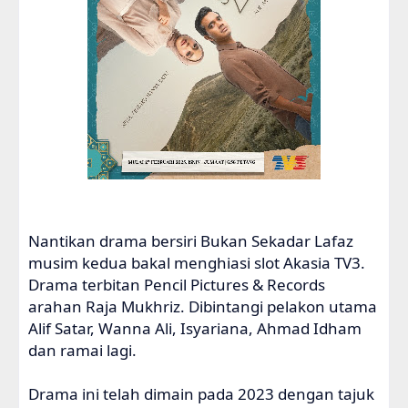
Nantikan drama bersiri Bukan Sekadar Lafaz
musim kedua bakal menghiasi slot Akasia TV3.
Drama terbitan Pencil Pictures & Records
arahan Raja Mukhriz. Dibintangi pelakon utama
Alif Satar, Wanna Ali, Isyariana, Ahmad Idham
dan ramai lagi.
Drama ini telah dimain pada 2023 dengan tajuk