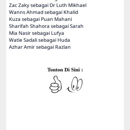
Zac Zaky sebagai Dr Luth Mikhael
Wanns Ahmad sebagai Khalid
Kuza sebagai Puan Mahani
Sharifah Shahora sebagai Sarah
Mia Nasir sebagai Lufya
Watie Sadali sebagai Huda
Azhar Amir sebagai Razlan
Tonton Di Sini :