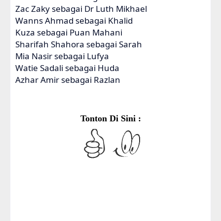
Zac Zaky sebagai Dr Luth Mikhael
Wanns Ahmad sebagai Khalid
Kuza sebagai Puan Mahani
Sharifah Shahora sebagai Sarah
Mia Nasir sebagai Lufya
Watie Sadali sebagai Huda
Azhar Amir sebagai Razlan
Tonton Di Sini :