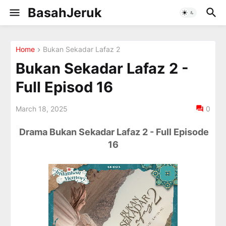
BasahJeruk
Home
Bukan Sekadar Lafaz 2
Bukan Sekadar Lafaz 2 -
Full Episod 16
March 18, 2025
0
Drama Bukan Sekadar Lafaz 2 - Full Episode
16