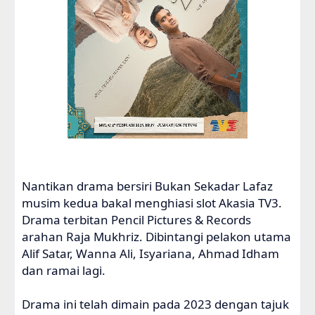
Nantikan drama bersiri Bukan Sekadar Lafaz
musim kedua bakal menghiasi slot Akasia TV3.
Drama terbitan Pencil Pictures & Records
arahan Raja Mukhriz. Dibintangi pelakon utama
Alif Satar, Wanna Ali, Isyariana, Ahmad Idham
dan ramai lagi.
Drama ini telah dimain pada 2023 dengan tajuk