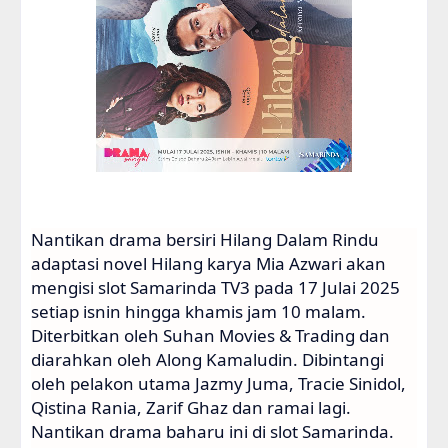
Nantikan drama bersiri Hilang Dalam Rindu
adaptasi novel Hilang karya Mia Azwari akan
mengisi slot Samarinda TV3 pada 17 Julai 2025
setiap isnin hingga khamis jam 10 malam.
Diterbitkan oleh Suhan Movies & Trading dan
diarahkan oleh Along Kamaludin. Dibintangi
oleh pelakon utama Jazmy Juma, Tracie Sinidol,
Qistina Rania, Zarif Ghaz dan ramai lagi.
Nantikan drama baharu ini di slot Samarinda.