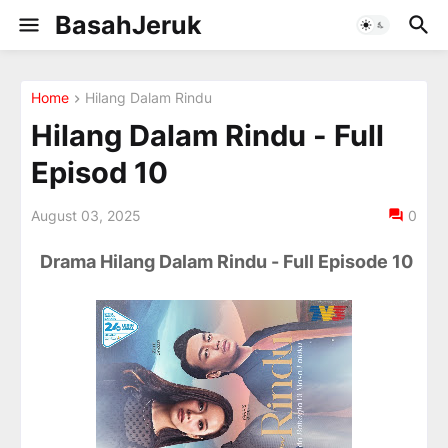
BasahJeruk
Home
Hilang Dalam Rindu
Hilang Dalam Rindu - Full
Episod 10
August 03, 2025
0
Drama Hilang Dalam Rindu - Full Episode 10