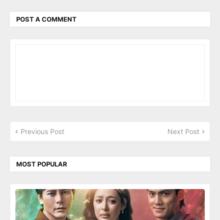
POST A COMMENT
Previous Post
Next Post
MOST POPULAR