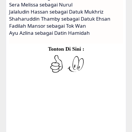
Sera Melissa sebagai Nurul
Jalaludin Hassan sebagai Datuk Mukhriz
Shaharuddin Thamby sebagai Datuk Ehsan
Fadilah Mansor sebagai Tok Wan
Ayu Azlina sebagai Datin Hamidah
Tonton Di Sini :