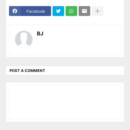
Facebook
BJ
POST A COMMENT