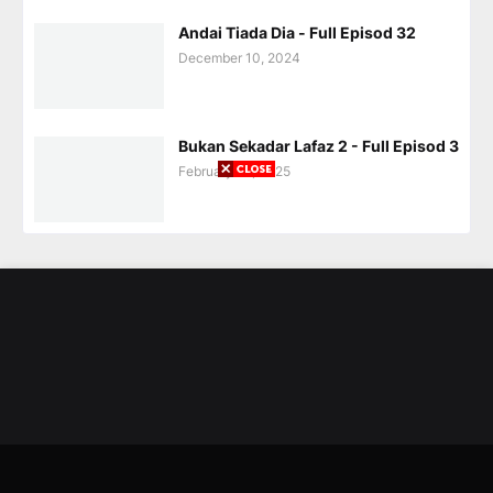
Andai Tiada Dia - Full Episod 32
December 10, 2024
Bukan Sekadar Lafaz 2 - Full Episod 3
February 28, 2025