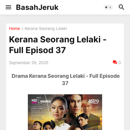
BasahJeruk
Home
Kerana Seorang Lelaki
Kerana Seorang Lelaki -
Full Episod 37
September 29, 2025
0
Drama Kerana Seorang Lelaki - Full Episode
37