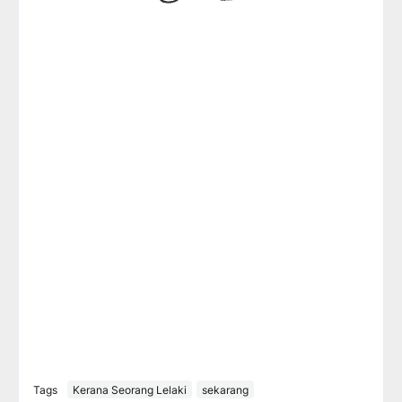
Tags
Kerana Seorang Lelaki
sekarang