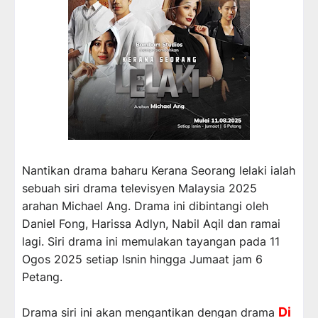
Nantikan drama baharu Kerana Seorang lelaki ialah
sebuah siri drama televisyen Malaysia 2025
arahan Michael Ang.
Drama ini dibintangi oleh
Daniel Fong, Harissa Adlyn, Nabil Aqil dan ramai
lagi
. Siri drama ini memulakan tayangan pada 11
Ogos 2025 setiap Isnin hingga Jumaat jam 6
Petang.
Di
Drama siri ini akan mengantikan dengan drama